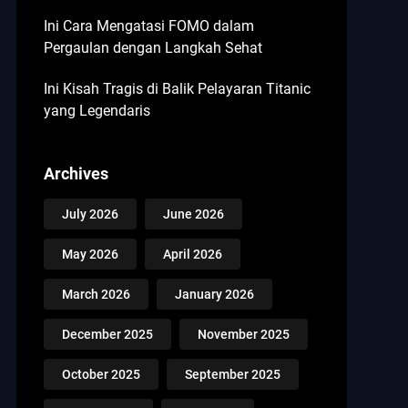
Ini Cara Mengatasi FOMO dalam
Pergaulan dengan Langkah Sehat
Ini Kisah Tragis di Balik Pelayaran Titanic
yang Legendaris
Archives
July 2026
June 2026
May 2026
April 2026
March 2026
January 2026
December 2025
November 2025
October 2025
September 2025