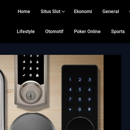
Home
Situs Slot
Ekonomi
General
Lifestyle
Otomotif
Poker Online
Sports