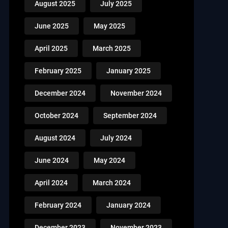
August 2025
July 2025
June 2025
May 2025
April 2025
March 2025
February 2025
January 2025
December 2024
November 2024
October 2024
September 2024
August 2024
July 2024
June 2024
May 2024
April 2024
March 2024
February 2024
January 2024
December 2023
November 2023