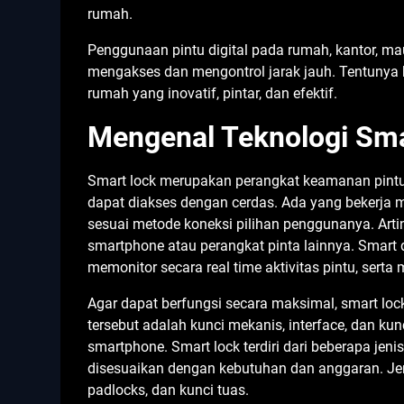
rumah.
Penggunaan pintu digital pada rumah, kantor, 
mengakses dan mengontrol jarak jauh. Tentunya
rumah yang inovatif, pintar, dan efektif.
Mengenal Teknologi Sm
Smart lock merupakan perangkat keamanan pintu 
dapat diakses dengan cerdas. Ada yang bekerja 
sesuai metode koneksi pilihan penggunanya. Artiny
smartphone atau perangkat pinta lainnya. Smar
memonitor secara real time aktivitas pintu, serta 
Agar dapat berfungsi secara maksimal, smart lo
tersebut adalah kunci mekanis, interface, dan kun
smartphone. Smart lock terdiri dari beberapa je
disesuaikan dengan kebutuhan dan anggaran. Jeni
padlocks, dan kunci tuas.