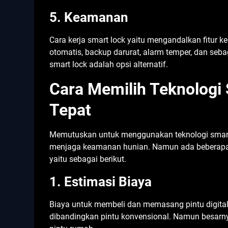
5. Keamanan
Cara kerja smart lock yaitu mengandalkan fitur 
otomatis, backup darurat, alarm temper, dan seb
smart lock adalah opsi alternatif.
Cara Memilih Teknologi
Tepat
Memutuskan untuk menggunakan teknologi smart 
menjaga keamanan hunian. Namun ada beberapa 
yaitu sebagai berikut.
1. Estimasi Biaya
Biaya untuk membeli dan memasang pintu digita
dibandingkan pintu konvensional. Namun besar