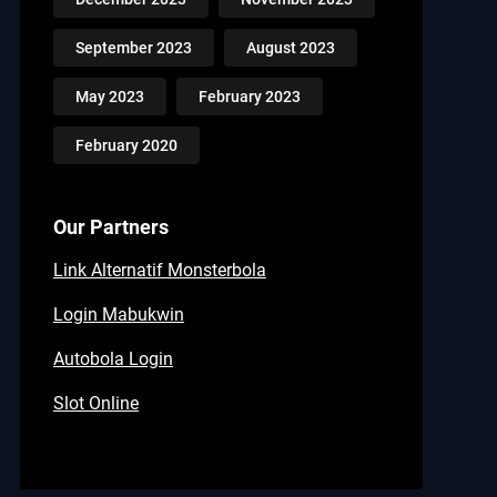
September 2023
August 2023
May 2023
February 2023
February 2020
Our Partners
Link Alternatif Monsterbola
Login Mabukwin
Autobola Login
Slot Online