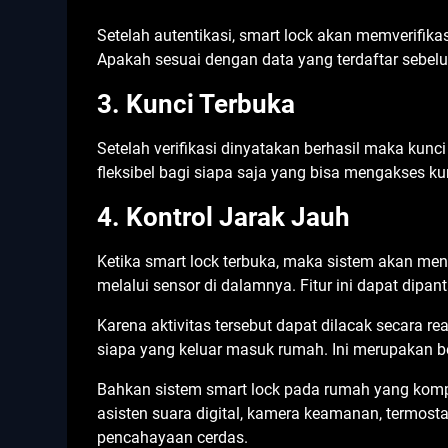
Setelah autentikasi, smart lock akan memverifik
Apakah sesuai dengan data yang terdaftar sebelu
3. Kunci Terbuka
Setelah verifikasi dinyatakan berhasil maka kunc
fleksibel bagi siapa saja yang bisa mengakses kun
4. Kontrol Jarak Jauh
Ketika smart lock terbuka, maka sistem akan men
melalui sensor di dalamnya. Fitur ini dapat dipan
Karena aktivitas tersebut dapat dilacak secara 
siapa yang keluar masuk rumah. Ini merupakan be
Bahkan sistem smart lock pada rumah yang kompat
asisten suara digital, kamera keamanan, termosta
pencahayaan cerdas.