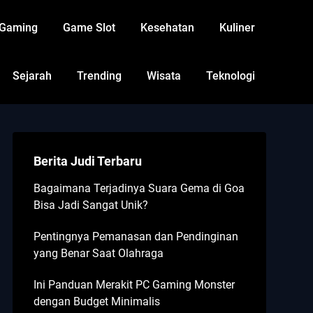
Gaming
Game Slot
Kesehatan
Kuliner
Sejarah
Trending
Wisata
Teknologi
Berita Judi Terbaru
Bagaimana Terjadinya Suara Gema di Goa
Bisa Jadi Sangat Unik?
Pentingnya Pemanasan dan Pendinginan
yang Benar Saat Olahraga
Ini Panduan Merakit PC Gaming Monster
dengan Budget Minimalis