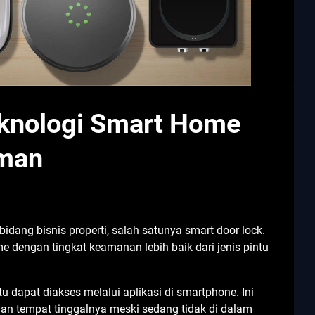
eknologi Smart Home
Aman
ang bisnis properti, salah satunya smart door lock.
e dengan tingkat keamanan lebih baik dari jenis pintu
u dapat diakses melalui aplikasi di smartphone. Ini
 tempat tinggalnya meski sedang tidak di dalam