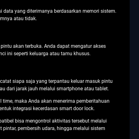
asi data yang diterimanya berdasarkan memori sistem.
mnya atau tidak.
i pintu akan terbuka. Anda dapat mengatur akses
ci ini seperti keluarga atau tamu khusus.
catat siapa saja yang terpantau keluar masuk pintu
tau dari jarak jauh melalui smartphone atau tablet.
real time, maka Anda akan menerima pemberitahuan
ntuk integrasi kecerdasan smart door lock.
ibel bisa mengontrol aktivitas tersebut melalui
t pintar, pembersih udara, hingga melalui sistem