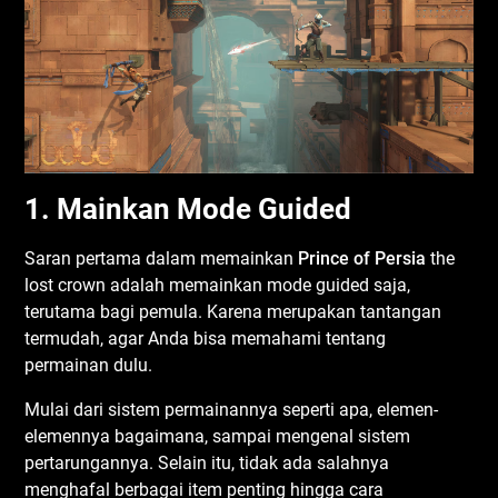
1. Mainkan Mode Guided
Saran pertama dalam memainkan
Prince of Persia
the
lost crown adalah memainkan mode guided saja,
terutama bagi pemula. Karena merupakan tantangan
termudah, agar Anda bisa memahami tentang
permainan dulu.
Mulai dari sistem permainannya seperti apa, elemen-
elemennya bagaimana, sampai mengenal sistem
pertarungannya. Selain itu, tidak ada salahnya
menghafal berbagai item penting hingga cara