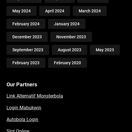
May 2024
April 2024
March 2024
February 2024
January 2024
December 2023
November 2023
September 2023
August 2023
May 2023
February 2023
February 2020
Our Partners
Link Alternatif Monsterbola
Login Mabukwin
Autobola Login
Slot Online