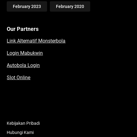
February 2023
February 2020
Our Partners
Link Alternatif Monsterbola
Login Mabukwin
Autobola Login
Slot Online
Kebijakan Pribadi
Hubungi Kami