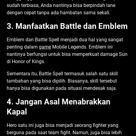
sudah terbiasa, Anda nantinya bisa berpindah lane
dengan cepat tanpa ada hambatan sama sekali.
3. Manfaatkan Battle dan Emblem
Emblem dan Battle Spell menjadi dua hal yang sangat
penting dalam
game
Mobile Legends. Emblem ini
nantinya berfungsi untuk bisa memperkuat damage Sun
di Honor of Kings.
Sementara itu, Battle Spell termasuk salah satu skill
tambahan yang bisa dipilih. Biasanya, skill tersebut
hanya bisa digunakan pada situasi mendesak saja.
4. Jangan Asal Menabrakkan
Kapal
Hero satu ini juga bisa menjadi seorang fighter yang
berguna pada saat team fight. Namun, juga bisa lebih