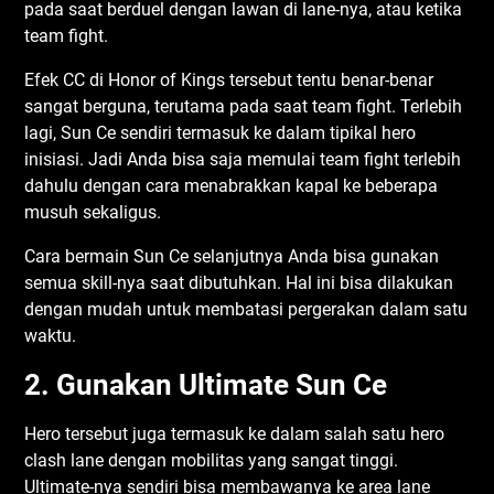
pada saat berduel dengan lawan di lane-nya, atau ketika
team fight.
Efek CC di Honor of Kings tersebut tentu benar-benar
sangat berguna, terutama pada saat team fight. Terlebih
lagi, Sun Ce sendiri termasuk ke dalam tipikal hero
inisiasi. Jadi Anda bisa saja memulai team fight terlebih
dahulu dengan cara menabrakkan kapal ke beberapa
musuh sekaligus.
Cara bermain Sun Ce selanjutnya Anda bisa gunakan
semua skill-nya saat dibutuhkan. Hal ini bisa dilakukan
dengan mudah untuk membatasi pergerakan dalam satu
waktu.
2. Gunakan Ultimate Sun Ce
Hero tersebut juga termasuk ke dalam salah satu hero
clash lane dengan mobilitas yang sangat tinggi.
Ultimate-nya sendiri bisa membawanya ke area lane