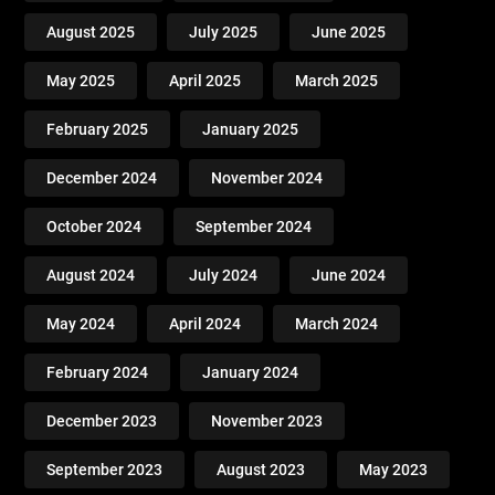
August 2025
July 2025
June 2025
May 2025
April 2025
March 2025
February 2025
January 2025
December 2024
November 2024
October 2024
September 2024
August 2024
July 2024
June 2024
May 2024
April 2024
March 2024
February 2024
January 2024
December 2023
November 2023
September 2023
August 2023
May 2023