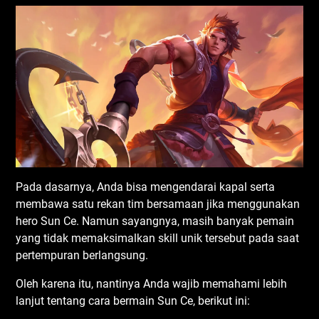
Pada dasarnya, Anda bisa mengendarai kapal serta
membawa satu rekan tim bersamaan jika menggunakan
hero Sun Ce. Namun sayangnya, masih banyak pemain
yang tidak memaksimalkan skill unik tersebut pada saat
pertempuran berlangsung.
Oleh karena itu, nantinya Anda wajib memahami lebih
lanjut tentang cara bermain Sun Ce, berikut ini: