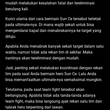
mudah melakukan kesalahan fatal dan tereliminasi
berulang kali.
Kunci utama dari cara bermain Sun Ce tersebut terletak
pada ultimate-nya. Di mana wajib sekali untuk bisa
mengendarai kapal dan menabrakannya ke target yang
dituju.
Apabila Anda menabrak banyak sekali target dalam satu
waktu, namun tidak ada rekan tim di sekitar. Maka
nantinya akan tereliminasi dengan mudah.
Jadi, penting sekali melakukan koordinasi dengan rekan
tim pada saat Anda bermain hero Sun Ce. Lalu Anda
bisa memanfaatkan ultimate-nya semaksimal mungkin.
Terutama, pada saat team fight tersebut akan
berlangsung. Apabila tidak ada tanda-tanda adanya
team fight, maka bisa langsung ajak rekan satu tim dan
tabrak hero terpenting dari lawan.