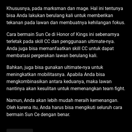
Khususnya, pada marksman dan mage. Hal ini tentunya
bisa Anda lakukan berulang kali untuk memberikan
tekanan pada lawan dan membuatnya kehilangan fokus.
Cara bermain Sun Ce di Honor of Kings ini sebenarnya
terletak pada skill CC dan penggunaan ultimate-nya.
Anda juga bisa memanfaatkan skill CC untuk dapat
membatasi pergerakan lawan berulang kali.
Bahkan, juga bisa gunakan ultimate-nya untuk
meningkatkan mobilitasnya. Apabila Anda bisa
mengkombinasikan antara keduanya, maka lawan
nantinya akan kesulitan untuk memenangkan team fight.
Namun, Anda akan lebih mudah meraih kemenangan.
Oleh karena itu, Anda harus bisa mengikuti seluruh cara
bermain Sun Ce dengan benar.