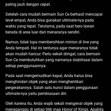
paling jauh dengan cepat.
Setelah cara mudah bermain Sun Ce berhasil mencapai
level empat, Anda bisa gunakan ultimate-nya pada
waktu yang tepat. Terutama, pada saat hero lawan
berada di area luar dari menaranya sendiri.
Namun, tidak lupa membersihkan minion di line yang
Anda tempati. Hal ini tentunya agar menaranya tidak
akan mudah hancur. Perlu sekali diingat, cara bermain
Sun Ce membutuhkan yang namanya stabilisasi dalam
setiap penggunaannya.
Pada saat mengemudikan kapal, Anda harus bisa
menghindari objek yang akan menghentikan
pergerakannya. Salah satu kunci dalam penggunaan
ultimate-nya yaitu pembiasaan diri.
Oleh karena itu, Anda wajib sekali mengenal objek yang
mengganggu di setiap titik map Honor of Kings. Apabila