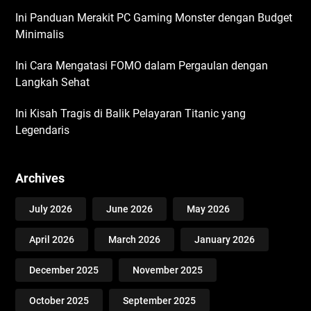
Ini Panduan Merakit PC Gaming Monster dengan Budget
Minimalis
Ini Cara Mengatasi FOMO dalam Pergaulan dengan
Langkah Sehat
Ini Kisah Tragis di Balik Pelayaran Titanic yang
Legendaris
Archives
July 2026
June 2026
May 2026
April 2026
March 2026
January 2026
December 2025
November 2025
October 2025
September 2025