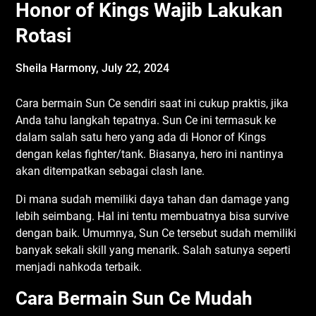
Honor of Kings Wajib Lakukan
Rotasi
Sheila Harmony,
July 22, 2024
Cara bermain Sun Ce sendiri saat ini cukup praktis, jika
Anda tahu langkah tepatnya. Sun Ce ini termasuk ke
dalam salah satu hero yang ada di Honor of Kings
dengan kelas fighter/tank. Biasanya, hero ini nantinya
akan ditempatkan sebagai clash lane.
Di mana sudah memiliki daya tahan dan damage yang
lebih seimbang. Hal ini tentu membuatnya bisa survive
dengan baik. Umumnya, Sun Ce tersebut sudah memiliki
banyak sekali skill yang menarik. Salah satunya seperti
menjadi nahkoda terbaik.
Cara Bermain Sun Ce Mudah