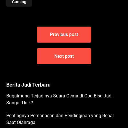
Gaming
Post
Previous post
navigation
Next post
Berita Judi Terbaru
Bagaimana Terjadinya Suara Gema di Goa Bisa Jadi
Sangat Unik?
Pentingnya Pemanasan dan Pendinginan yang Benar
Saat Olahraga