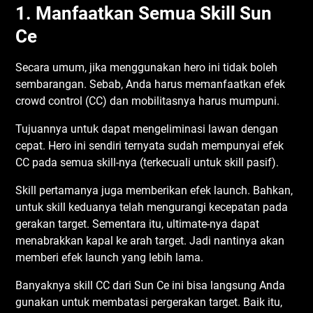
1. Manfaatkan Semua Skill Sun
Ce
Secara umum, jika menggunakan hero ini tidak boleh
sembarangan. Sebab, Anda harus memanfaatkan efek
crowd control (CC) dan mobilitasnya harus mumpuni.
Tujuannya untuk dapat mengeliminasi lawan dengan
cepat. Hero ini sendiri ternyata sudah mempunyai efek
CC pada semua skill-nya (terkecuali untuk skill pasif).
Skill pertamanya juga memberikan efek launch. Bahkan,
untuk skill keduanya telah mengurangi kecepatan pada
gerakan target. Sementara itu, ultimate-nya dapat
menabrakkan kapal ke arah target. Jadi nantinya akan
memberi efek launch yang lebih lama.
Banyaknya skill CC dari Sun Ce ini bisa langsung Anda
gunakan untuk membatasi pergerakan target. Baik itu,