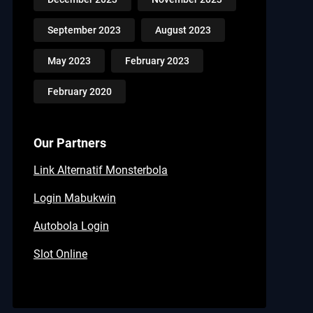
September 2023
August 2023
May 2023
February 2023
February 2020
Our Partners
Link Alternatif Monsterbola
Login Mabukwin
Autobola Login
Slot Online