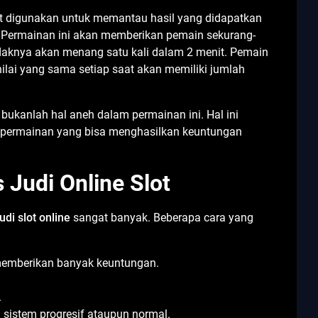
at digunakan untuk memantau hasil yang didapatkan
 Permainan ini akan memberikan pemain sekurang-
daknya akan menang satu kali dalam 2 menit. Pemain
lai yang sama setiap saat akan memiliki jumlah
bukanlah hal aneh dalam permainan ini. Hal ini
u permainan yang bisa menghasilkan keuntungan
s Judi Online Slot
udi slot online
sangat banyak. Beberapa cara yang
 memberikan banyak keuntungan.
.
istem progresif ataupun normal.