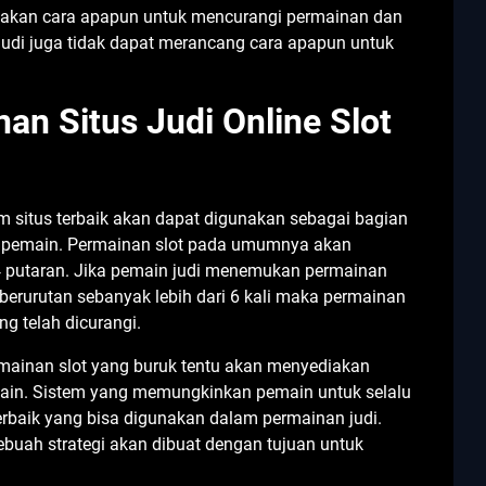
nakan cara apapun untuk mencurangi permainan dan
udi juga tidak dapat merancang cara apapun untuk
an Situs Judi Online Slot
m situs terbaik akan dapat digunakan sebagai bagian
ra pemain. Permainan slot pada umumnya akan
 putaran. Jika pemain judi menemukan permainan
erurutan sebanyak lebih dari 6 kali maka permainan
g telah dicurangi.
mainan slot yang buruk tentu akan menyediakan
main. Sistem yang memungkinkan pemain untuk selalu
erbaik yang bisa digunakan dalam permainan judi.
buah strategi akan dibuat dengan tujuan untuk