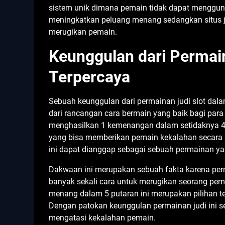
sistem unik dimana pemain tidak dapat menggu
meningkatkan peluang menang sedangkan situs j
merugikan pemain.
Keunggulan dari Permain
Terpercaya
Sebuah keunggulan dari permainan judi slot dala
dari rancangan cara bermain yang baik bagi pa
menghasilkan 1 kemenangan dalam setidaknya 4
yang bisa memberikan pemain kekalahan secara b
ini dapat dianggap sebagai sebuah permainan yan
Dakwaan ini merupakan sebuah fakta karena per
banyak sekali cara untuk merugikan seorang pe
menang dalam 5 putaran ini merupakan pilihan t
Dengan patokan keunggulan permainan judi ini se
mengatasi kekalahan pemain.