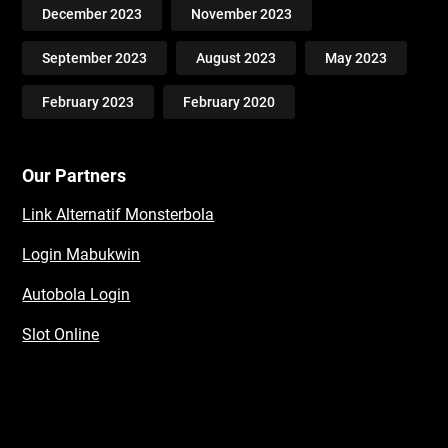
December 2023
November 2023
September 2023
August 2023
May 2023
February 2023
February 2020
Our Partners
Link Alternatif Monsterbola
Login Mabukwin
Autobola Login
Slot Online