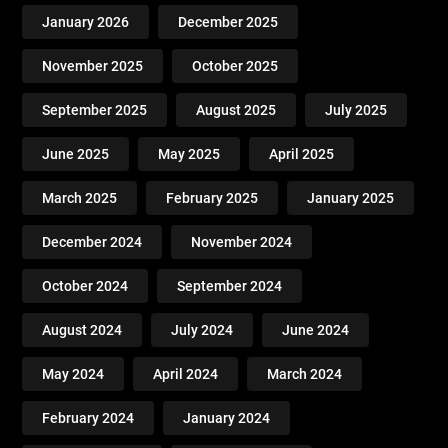
January 2026
December 2025
November 2025
October 2025
September 2025
August 2025
July 2025
June 2025
May 2025
April 2025
March 2025
February 2025
January 2025
December 2024
November 2024
October 2024
September 2024
August 2024
July 2024
June 2024
May 2024
April 2024
March 2024
February 2024
January 2024