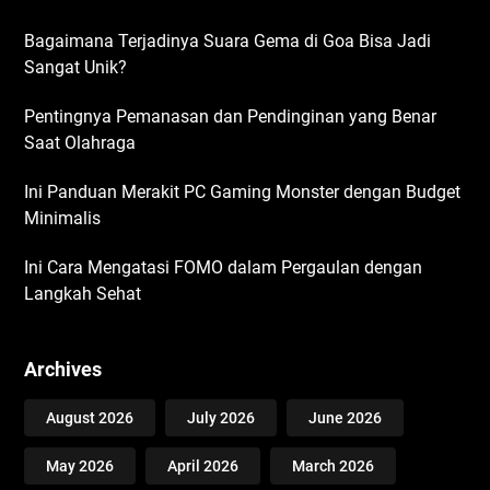
Bagaimana Terjadinya Suara Gema di Goa Bisa Jadi
Sangat Unik?
Pentingnya Pemanasan dan Pendinginan yang Benar
Saat Olahraga
Ini Panduan Merakit PC Gaming Monster dengan Budget
Minimalis
Ini Cara Mengatasi FOMO dalam Pergaulan dengan
Langkah Sehat
Archives
August 2026
July 2026
June 2026
May 2026
April 2026
March 2026