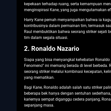
kepekaan terhadap ruang, serta kemampuan meng
menginspirasi Kane, yang juga mengutamakan efi
Harry Kane pernah menyampaikan bahwa ia kagu
kontribusinya dalam permainan tim, termasuk sa
Raul membuktikan bahwa seorang striker sejati 
tim dalam segala situasi.
2. Ronaldo Nazario
Siapa yang bisa menyangkal kehebatan Ronaldo Na
Fenomeno” ini memang berada di level berbeda
seorang striker melalui kombinasi kecepatan, kelin
yang mematikan.
Bagi Kane, Ronaldo adalah salah satu striker pal
beberapa bek hanya dengan sentuhan sederhana, 
kariernya sempat diganggu cedera panjang, Ronal
sepanjang masa.