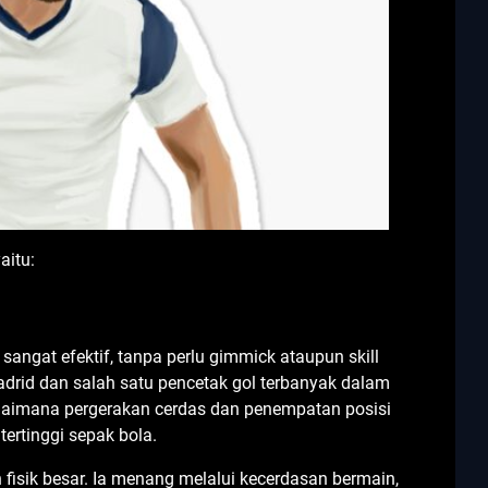
aitu:
 sangat efektif, tanpa perlu gimmick ataupun skill
Madrid dan salah satu pencetak gol terbanyak dalam
agaimana pergerakan cerdas dan penempatan posisi
tertinggi sepak bola.
isik besar. Ia menang melalui kecerdasan bermain,