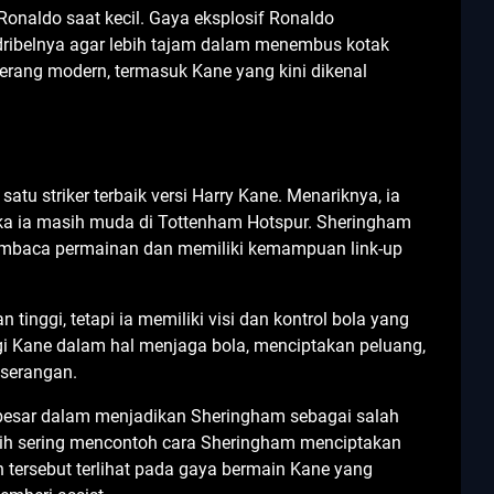
onaldo saat kecil. Gaya eksplosif Ronaldo
ribelnya agar lebih tajam dalam menembus kotak
yerang modern, termasuk Kane yang kini dikenal
tu striker terbaik versi Harry Kane. Menariknya, ia
ika ia masih muda di Tottenham Hotspur. Sheringham
embaca permainan dan memiliki kemampuan link-up
tinggi, tetapi ia memiliki visi dan kontrol bola yang
i Kane dalam hal menjaga bola, menciptakan peluang,
 serangan.
besar dalam menjadikan Sheringham sebagai salah
sih sering mencontoh cara Sheringham menciptakan
uh tersebut terlihat pada gaya bermain Kane yang