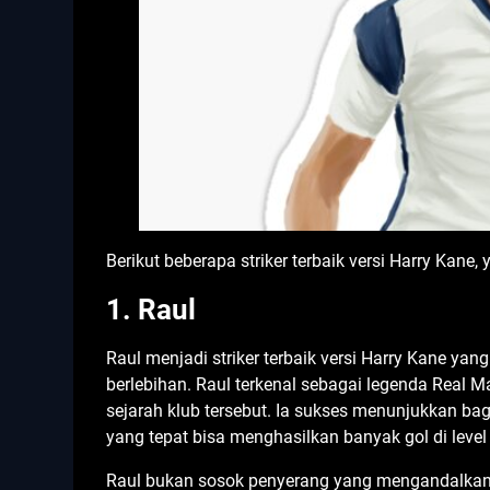
Berikut beberapa striker terbaik versi Harry Kane, y
1. Raul
Raul menjadi striker terbaik versi Harry Kane yang
berlebihan. Raul terkenal sebagai legenda Real 
sejarah klub tersebut. Ia sukses menunjukkan b
yang tepat bisa menghasilkan banyak gol di level 
Raul bukan sosok penyerang yang mengandalkan f