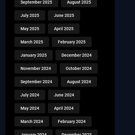
September 2025
August 2025
July 2025
June 2025
May 2025
April 2025
March 2025
February 2025
January 2025
December 2024
November 2024
October 2024
September 2024
August 2024
July 2024
June 2024
May 2024
April 2024
March 2024
February 2024
January 2024
December 2023