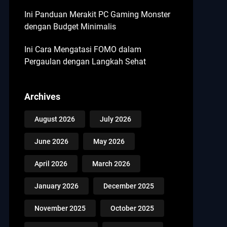
Ini Panduan Merakit PC Gaming Monster
dengan Budget Minimalis
Ini Cara Mengatasi FOMO dalam
Pergaulan dengan Langkah Sehat
Archives
August 2026
July 2026
June 2026
May 2026
April 2026
March 2026
January 2026
December 2025
November 2025
October 2025