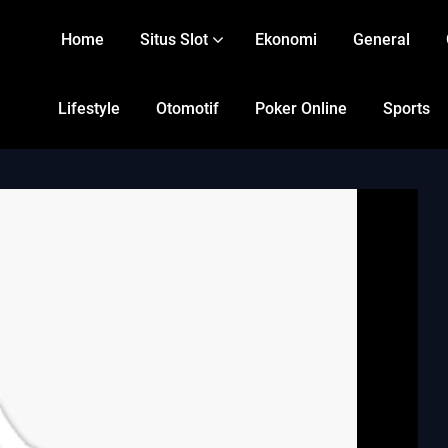
Home
Situs Slot
Ekonomi
General
Lifestyle
Otomotif
Poker Online
Sports