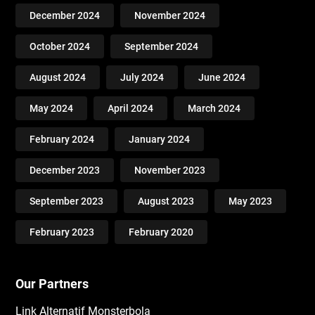
December 2024
November 2024
October 2024
September 2024
August 2024
July 2024
June 2024
May 2024
April 2024
March 2024
February 2024
January 2024
December 2023
November 2023
September 2023
August 2023
May 2023
February 2023
February 2020
Our Partners
Link Alternatif Monsterbola