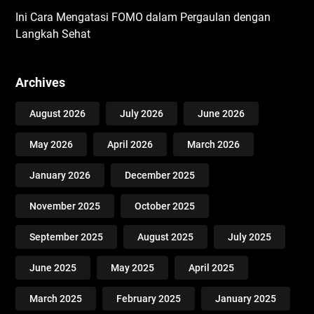
Ini Cara Mengatasi FOMO dalam Pergaulan dengan
Langkah Sehat
Archives
August 2026
July 2026
June 2026
May 2026
April 2026
March 2026
January 2026
December 2025
November 2025
October 2025
September 2025
August 2025
July 2025
June 2025
May 2025
April 2025
March 2025
February 2025
January 2025