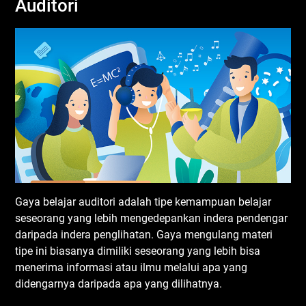
Auditori
Gaya belajar auditori adalah tipe kemampuan belajar
seseorang yang lebih mengedepankan indera pendengar
daripada indera penglihatan. Gaya mengulang materi
tipe ini biasanya dimiliki seseorang yang lebih bisa
menerima informasi atau ilmu melalui apa yang
didengarnya daripada apa yang dilihatnya.