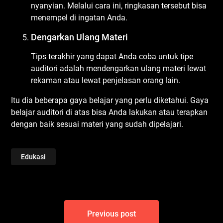
nyanyian. Melalui cara ini, ringkasan tersebut bisa
menempel di ingatan Anda.
Dengarkan Ulang Materi
Tips terakhir yang dapat Anda coba untuk tipe
auditori adalah mendengarkan ulang materi lewat
rekaman atau lewat penjelasan orang lain.
Itu dia beberapa gaya belajar yang perlu diketahui. Gaya
belajar auditori di atas bisa Anda lakukan atau terapkan
dengan baik sesuai materi yang sudah dipelajari.
Edukasi
Post
Previous post
navigation