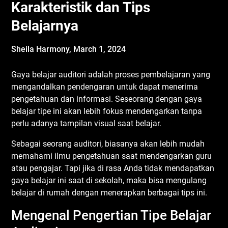
Karakteristik dan Tips
Belajarnya
Sheila Harmony,
March 1, 2024
Gaya belajar auditori adalah proses pembelajaran yang
mengandalkan pendengaran untuk dapat menerima
pengetahuan dan informasi. Seseorang dengan gaya
belajar tipe ini akan lebih fokus mendengarkan tanpa
perlu adanya tampilan visual saat belajar.
Sebagai seorang auditori, biasanya akan lebih mudah
memahami ilmu pengetahuan saat mendengarkan guru
atau pengajar. Tapi jika di rasa Anda tidak mendapatkan
gaya belajar ini saat di sekolah, maka bisa mengulang
belajar di rumah dengan menerapkan berbagai tips ini.
Mengenal Pengertian Tipe Belajar