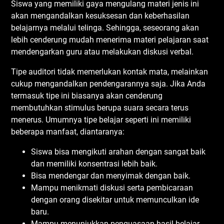
Siswa yang memiliki gaya mengulang materi jenis ini
akan mengandalkan kesuksesan dan keberhasilan
belajarnya melalui telinga. Sehingga, seseorang akan
lebih cenderung mudah menerima materi pelajaran saat
mendengarkan guru atau melakukan diskusi verbal.
Tipe auditori tidak memerlukan kontak mata, melainkan
cukup mengandalkan pendengarannya saja. Jika Anda
termasuk tipe ini biasanya akan cenderung
membutuhkan stimulus berupa suara secara terus
menerus. Umumnya tipe belajar seperti ini memiliki
beberapa manfaat, diantaranya:
Siswa bisa mengikuti arahan dengan sangat baik
dan memiliki konsentrasi lebih baik.
Bisa mendengar dan menyimak dengan baik.
Mampu menikmati diskusi serta pembicaraan
dengan orang disekitar untuk memunculkan ide
baru.
Mampu menunjukkan penguasaan hasil belajar