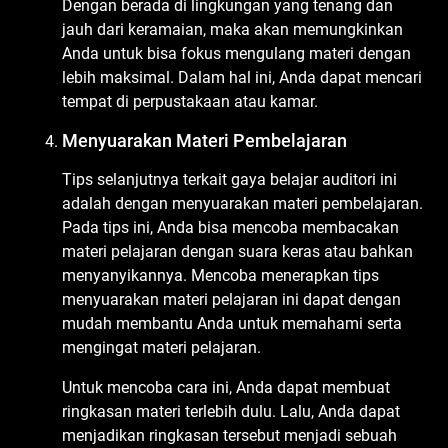
Dengan berada di lingkungan yang tenang dan
jauh dari keramaian, maka akan memungkinkan
Anda untuk bisa fokus mengulang materi dengan
lebih maksimal. Dalam hal ini, Anda dapat mencari
tempat di perpustakaan atau kamar.
Menyuarakan Materi Pembelajaran
Tips selanjutnya terkait gaya belajar auditori ini
adalah dengan menyuarakan materi pembelajaran.
Pada tips ini, Anda bisa mencoba membacakan
materi pelajaran dengan suara keras atau bahkan
menyanyikannya. Mencoba menerapkan tips
menyuarakan materi pelajaran ini dapat dengan
mudah membantu Anda untuk memahami serta
mengingat materi pelajaran.
Untuk mencoba cara ini, Anda dapat membuat
ringkasan materi terlebih dulu. Lalu, Anda dapat
menjadikan ringkasan tersebut menjadi sebuah