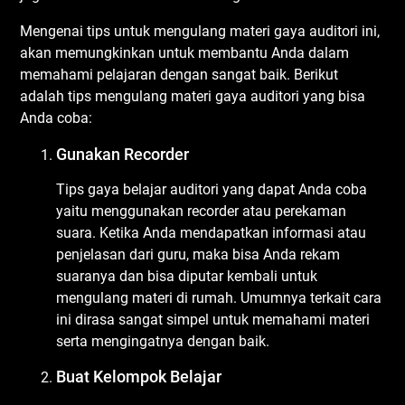
Mengenai tips untuk mengulang materi gaya auditori ini,
akan memungkinkan untuk membantu Anda dalam
memahami pelajaran dengan sangat baik. Berikut
adalah tips mengulang materi gaya auditori yang bisa
Anda coba:
Gunakan Recorder
Tips gaya belajar auditori yang dapat Anda coba
yaitu menggunakan recorder atau perekaman
suara. Ketika Anda mendapatkan informasi atau
penjelasan dari guru, maka bisa Anda rekam
suaranya dan bisa diputar kembali untuk
mengulang materi di rumah. Umumnya terkait cara
ini dirasa sangat simpel untuk memahami materi
serta mengingatnya dengan baik.
Buat Kelompok Belajar