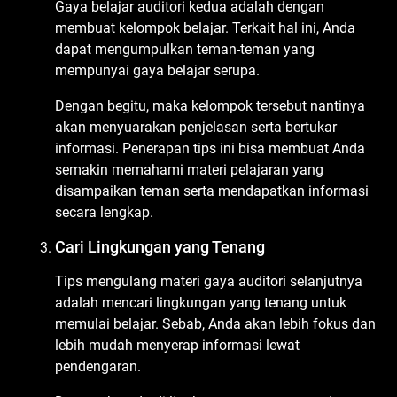
Gaya belajar auditori kedua adalah dengan
membuat kelompok belajar. Terkait hal ini, Anda
dapat mengumpulkan teman-teman yang
mempunyai gaya belajar serupa.
Dengan begitu, maka kelompok tersebut nantinya
akan menyuarakan penjelasan serta bertukar
informasi. Penerapan tips ini bisa membuat Anda
semakin memahami materi pelajaran yang
disampaikan teman serta mendapatkan informasi
secara lengkap.
Cari Lingkungan yang Tenang
Tips mengulang materi gaya auditori selanjutnya
adalah mencari lingkungan yang tenang untuk
memulai belajar. Sebab, Anda akan lebih fokus dan
lebih mudah menyerap informasi lewat
pendengaran.