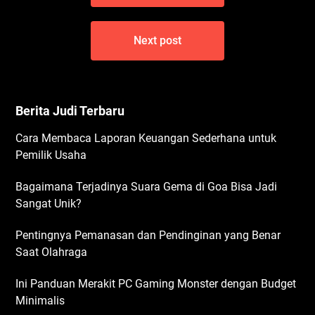
Next post
Berita Judi Terbaru
Cara Membaca Laporan Keuangan Sederhana untuk
Pemilik Usaha
Bagaimana Terjadinya Suara Gema di Goa Bisa Jadi
Sangat Unik?
Pentingnya Pemanasan dan Pendinginan yang Benar
Saat Olahraga
Ini Panduan Merakit PC Gaming Monster dengan Budget
Minimalis