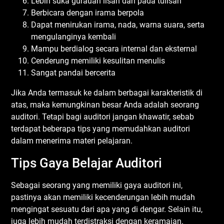
Lebih suka gurauan lisan dari pada tulisan
Berbicara dengan irama berpola
Dapat menirukan irama, nada, warna suara, serta
mengulanginya kembali
Mampu berdialog secara internal dan eksternal
Cenderung memiliki kesulitan menulis
Sangat pandai bercerita
Jika Anda termasuk ke dalam berbagai karakteristik di
atas, maka kemungkinan besar Anda adalah seorang
auditori. Tetapi bagi auditori jangan khawatir, sebab
terdapat beberapa tips yang memudahkan auditori
dalam menerima materi pelajaran.
Tips Gaya Belajar Auditori
Sebagai seorang yang memiliki gaya auditori ini,
pastinya akan memiliki kecenderungan lebih mudah
mengingat sesuatu dari apa yang di dengar. Selain itu,
juga lebih mudah terdistraksi dengan keramaian.