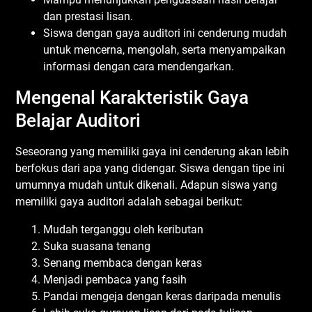
dan prestasi lisan.
Siswa dengan gaya auditori ini cenderung mudah
untuk mencerna, mengolah, serta menyampaikan
informasi dengan cara mendengarkan.
Mengenal Karakteristik Gaya
Belajar Auditori
Seseorang yang memiliki gaya ini cenderung akan lebih
berfokus dari apa yang didengar. Siswa dengan tipe ini
umumnya mudah untuk dikenali. Adapun siswa yang
memiliki gaya auditori adalah sebagai berikut:
Mudah terganggu oleh keributan
Suka suasana tenang
Senang membaca dengan keras
Menjadi pembaca yang fasih
Pandai mengeja dengan keras daripada menulis