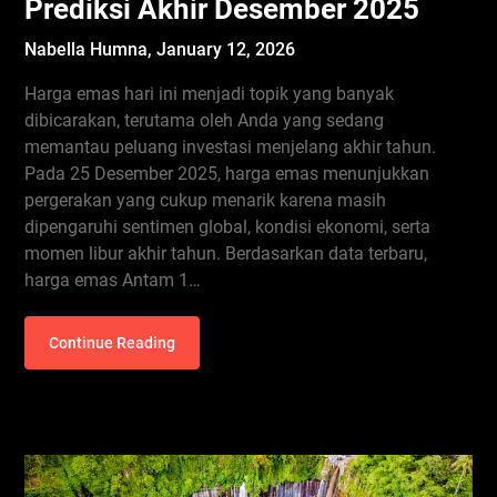
Prediksi Akhir Desember 2025
Nabella Humna,
January 12, 2026
Harga emas hari ini menjadi topik yang banyak
dibicarakan, terutama oleh Anda yang sedang
memantau peluang investasi menjelang akhir tahun.
Pada 25 Desember 2025, harga emas menunjukkan
pergerakan yang cukup menarik karena masih
dipengaruhi sentimen global, kondisi ekonomi, serta
momen libur akhir tahun. Berdasarkan data terbaru,
harga emas Antam 1…
Continue Reading