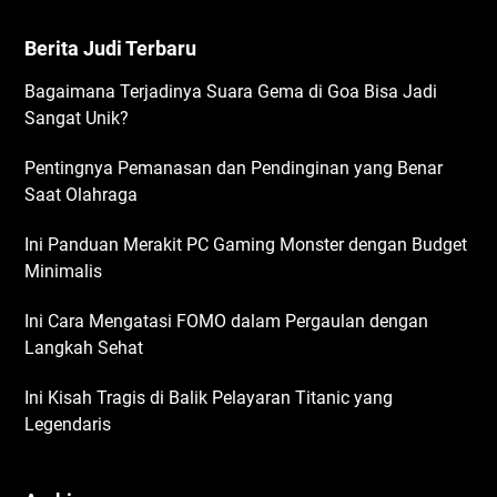
Berita Judi Terbaru
Bagaimana Terjadinya Suara Gema di Goa Bisa Jadi
Sangat Unik?
Pentingnya Pemanasan dan Pendinginan yang Benar
Saat Olahraga
Ini Panduan Merakit PC Gaming Monster dengan Budget
Minimalis
Ini Cara Mengatasi FOMO dalam Pergaulan dengan
Langkah Sehat
Ini Kisah Tragis di Balik Pelayaran Titanic yang
Legendaris