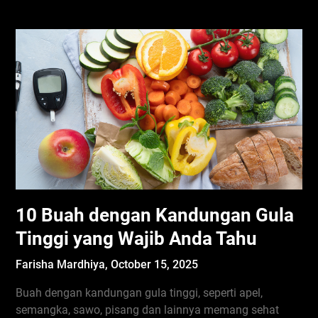
10 Buah dengan Kandungan Gula
Tinggi yang Wajib Anda Tahu
Farisha Mardhiya,
October 15, 2025
Buah dengan kandungan gula tinggi, seperti apel,
semangka, sawo, pisang dan lainnya memang sehat