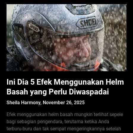
Ini Dia 5 Efek Menggunakan Helm
Basah yang Perlu Diwaspadai
Sheila Harmony,
November 26, 2025
Efek menggunakan helm basah mungkin terlihat sepele
bagi sebagian pengendara, terutama ketika Anda
terburu-buru dan tak sempat mengeringkannya setelah