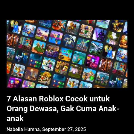
7 Alasan Roblox Cocok untuk
Orang Dewasa, Gak Cuma Anak-
anak
Nabella Humna,
September 27, 2025