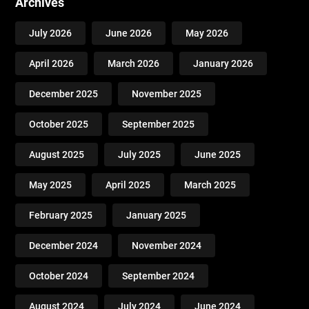
Archives
July 2026
June 2026
May 2026
April 2026
March 2026
January 2026
December 2025
November 2025
October 2025
September 2025
August 2025
July 2025
June 2025
May 2025
April 2025
March 2025
February 2025
January 2025
December 2024
November 2024
October 2024
September 2024
August 2024
July 2024
June 2024