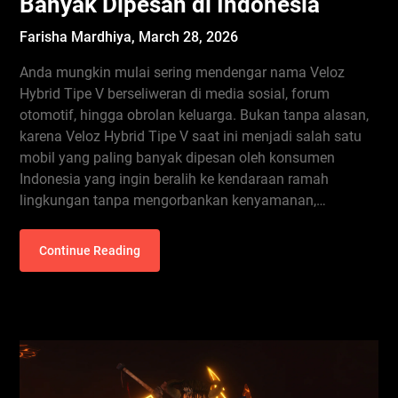
Banyak Dipesan di Indonesia
Farisha Mardhiya,
March 28, 2026
Anda mungkin mulai sering mendengar nama Veloz
Hybrid Tipe V berseliweran di media sosial, forum
otomotif, hingga obrolan keluarga. Bukan tanpa alasan,
karena Veloz Hybrid Tipe V saat ini menjadi salah satu
mobil yang paling banyak dipesan oleh konsumen
Indonesia yang ingin beralih ke kendaraan ramah
lingkungan tanpa mengorbankan kenyamanan,…
Continue Reading