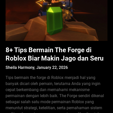
8+ Tips Bermain The Forge di
Roblox Biar Makin Jago dan Seru
Sheila Harmony,
January 22, 2026
Tips bermain the forge di Roblox menjadi hal yang
banyak dicari oleh pemain, terutama Anda yang ingin
cepat berkembang dan memahami mekanisme
permainan dengan lebih baik. The Forge sendiri dikenal
sebagai salah satu mode permainan Roblox yang
menuntut strategi, ketelitian, serta pemahaman sistem