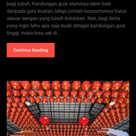
bagi tubuh. Kandungan gula alaminya lebih baik
daripada gula buatan, tetapi jumlah konsumsinya harus
sesuai dengan yang tubuh butuhkan. Nah, bagi Anda
yang ingin tahu apa saja buah dengan kandungan gula
tinggi, maka bisa cek di…
Continue Reading