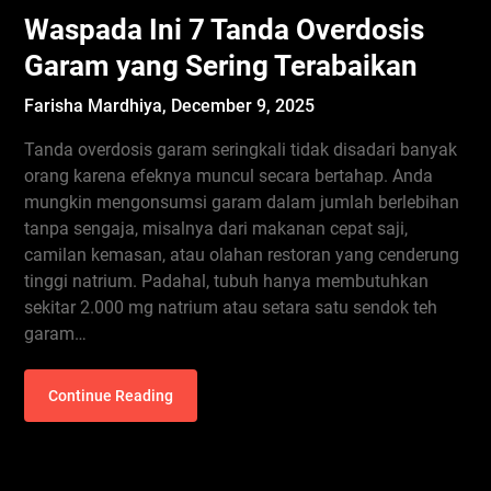
Waspada Ini 7 Tanda Overdosis
Garam yang Sering Terabaikan
Farisha Mardhiya,
December 9, 2025
Tanda overdosis garam seringkali tidak disadari banyak
orang karena efeknya muncul secara bertahap. Anda
mungkin mengonsumsi garam dalam jumlah berlebihan
tanpa sengaja, misalnya dari makanan cepat saji,
camilan kemasan, atau olahan restoran yang cenderung
tinggi natrium. Padahal, tubuh hanya membutuhkan
sekitar 2.000 mg natrium atau setara satu sendok teh
garam…
Continue Reading