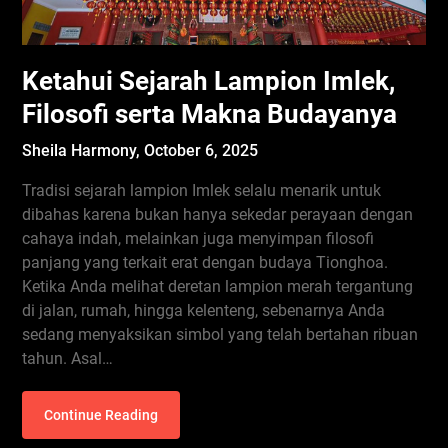
Ketahui Sejarah Lampion Imlek,
Filosofi serta Makna Budayanya
Sheila Harmony,
October 6, 2025
Tradisi sejarah lampion Imlek selalu menarik untuk
dibahas karena bukan hanya sekedar perayaan dengan
cahaya indah, melainkan juga menyimpan filosofi
panjang yang terkait erat dengan budaya Tionghoa.
Ketika Anda melihat deretan lampion merah tergantung
di jalan, rumah, hingga kelenteng, sebenarnya Anda
sedang menyaksikan simbol yang telah bertahan ribuan
tahun. Asal…
Continue Reading