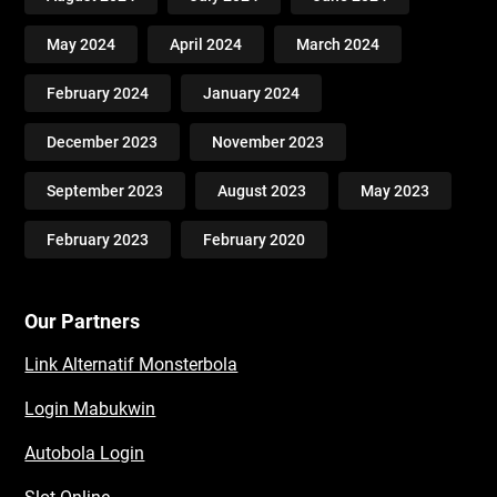
May 2024
April 2024
March 2024
February 2024
January 2024
December 2023
November 2023
September 2023
August 2023
May 2023
February 2023
February 2020
Our Partners
Link Alternatif Monsterbola
Login Mabukwin
Autobola Login