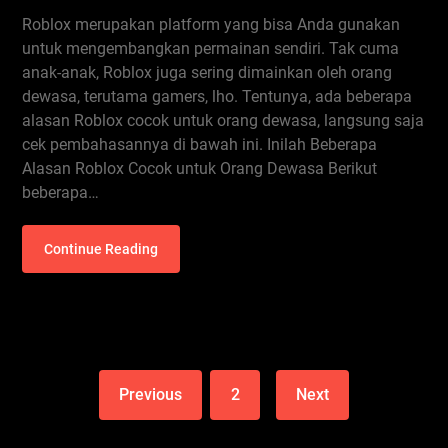
Roblox merupakan platform yang bisa Anda gunakan
untuk mengembangkan permainan sendiri. Tak cuma
anak-anak, Roblox juga sering dimainkan oleh orang
dewasa, terutama gamers, lho. Tentunya, ada beberapa
alasan Roblox cocok untuk orang dewasa, langsung saja
cek pembahasannya di bawah ini. Inilah Beberapa
Alasan Roblox Cocok untuk Orang Dewasa Berikut
beberapa…
Continue Reading
Previous
2
Next