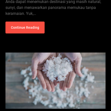
Anda dapat menemukan destinasi yang masih natural,
sunyi, dan menawarkan panorama memukau tanpa
keramaian. Yuk,…
Continue Reading