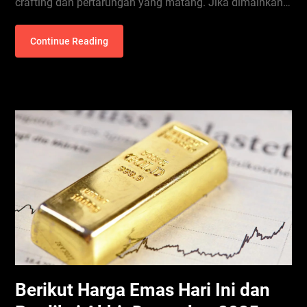
crafting dan pertarungan yang matang. Jika dimainkan…
Continue Reading
Berikut Harga Emas Hari Ini dan