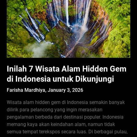
Inilah 7 Wisata Alam Hidden Gem
di Indonesia untuk Dikunjungi
Farisha Mardhiya,
January 3, 2026
Wisata alam hidden gem di Indonesia semakin banyak
dilirik para pelancong yang ingin merasakan
pengalaman berbeda dari destinasi populer. Indonesia
memang kaya akan keindahan alam, namun tidak
semua tempat terekspos secara luas. Di berbagai pulau,